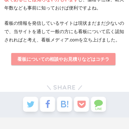
年数なども事前に知っておけば便利ですよね。
看板の情報を発信しているサイトは現状まだまだ少ないの
で、当サイトを通して一般の方にも看板について広く認知
されればと考え、看板メディア.comを立ち上げました。
看板についての相談やお見積りなどはコチラ
SHARE
LINE