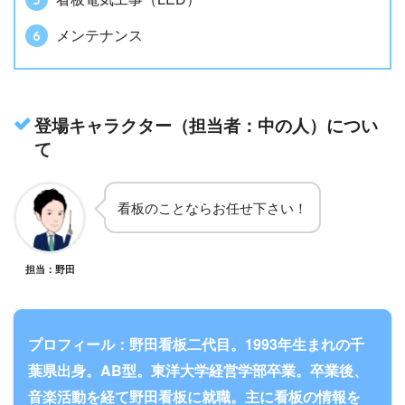
メンテナンス
登場キャラクター（担当者：中の人）につい
て
看板のことならお任せ下さい！
担当：野田
プロフィール：野田看板二代目。1993年生まれの千
葉県出身。AB型。東洋大学経営学部卒業。卒業後、
音楽活動を経て野田看板に就職。主に看板の情報を