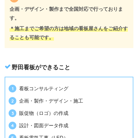
企画・デザイン・製作まで全国対応で行っておりま
す。
＊施工までご希望の方は地域の看板屋さんをご紹介す
ることも可能です。
野田看板ができること
看板コンサルティング
企画・製作・デザイン・施工
販促物（ロゴ）の作成
設計・図面データ作成
看板電気工事（LED）