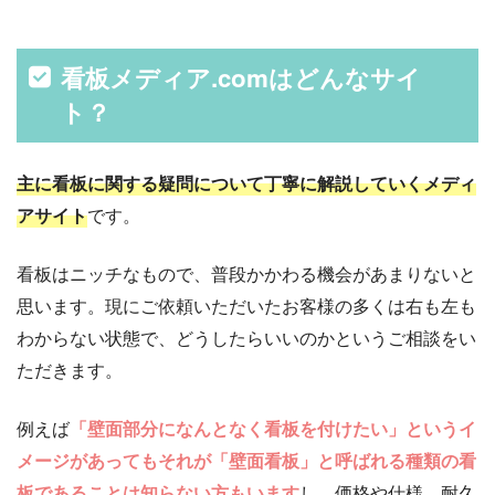
看板メディア.comはどんなサイ
ト？
主に看板に関する疑問について丁寧に解説していくメディ
アサイト
です。
看板はニッチなもので、普段かかわる機会があまりないと
思います。現にご依頼いただいたお客様の多くは右も左も
わからない状態で、どうしたらいいのかというご相談をい
ただきます。
例えば
「壁面部分になんとなく看板を付けたい」というイ
メージがあってもそれが「壁面看板」と呼ばれる種類の看
板であることは知らない方もいます
し、価格や仕様、耐久