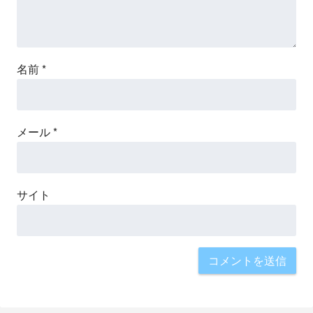
名前
*
メール
*
サイト