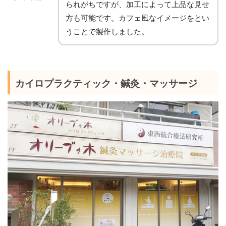
られがちですが、加工によって上品な見せ
方も可能です。カフェ風なイメージをとい
うことで製作しました。
カイロプラクティック・鍼灸・マッサージ