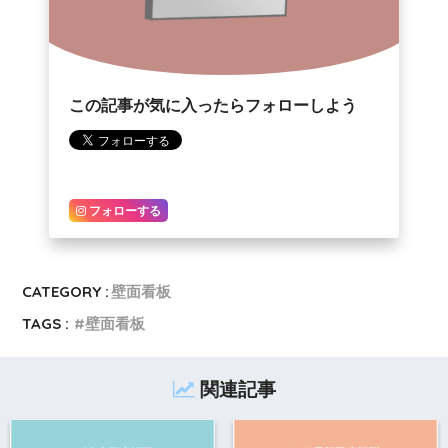
この記事が気に入ったらフォローしよう
フォローする
CATEGORY :
壁面看板
TAGS :
壁面看板
関連記事