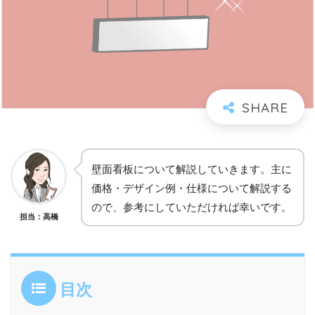
壁面看板について解説していきます。主に
価格・デザイン例・仕様について解説する
ので、参考にしていただければ幸いです。
担当：高橋
目次