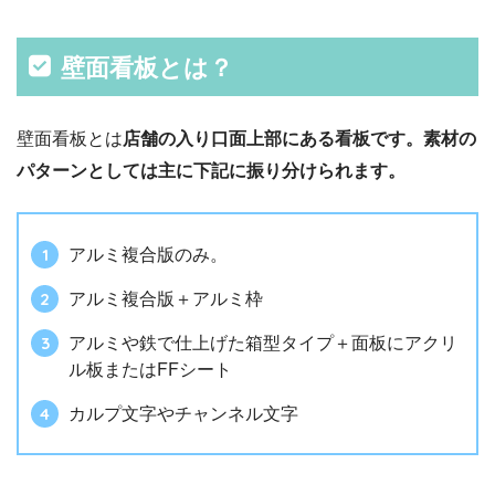
壁面看板とは？
壁面看板とは
店舗の入り口面上部にある看板です。素材の
パターンとしては主に下記に振り分けられます。
アルミ複合版のみ。
アルミ複合版＋アルミ枠
アルミや鉄で仕上げた箱型タイプ＋面板にアクリ
ル板またはFFシート
カルプ文字やチャンネル文字