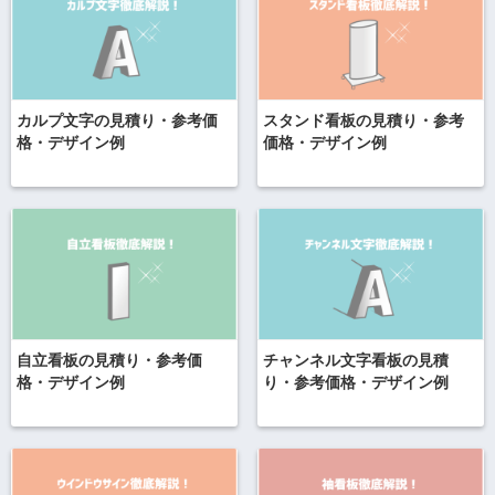
カルプ文字の見積り・参考価
スタンド看板の見積り・参考
格・デザイン例
価格・デザイン例
自立看板の見積り・参考価
チャンネル文字看板の見積
格・デザイン例
り・参考価格・デザイン例