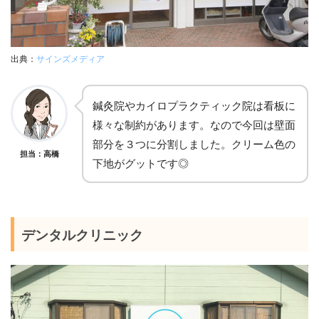
出典：
サインズメディア
鍼灸院やカイロプラクティック院は看板に
様々な制約があります。なので今回は壁面
部分を３つに分割しました。クリーム色の
担当：高橋
下地がグットです◎
デンタルクリニック