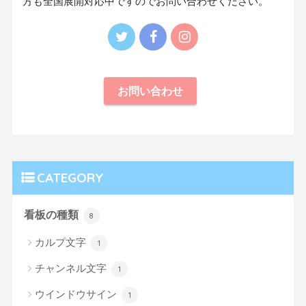
方も全国展開対応中ですのでお問い合わせください。
お問い合わせ
CATEGORY
看板の種類
8
カルプ文字
1
チャンネル文字
1
ウインドウサイン
1