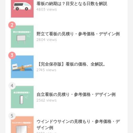
看板の納期は？目安となる日数を解説
4803 views
2
野立て看板の見積り・参考価格・デザイン例
2804 views
3
【完全保存版】看板の価格、全解説。
2745 views
4
自立看板の見積り・参考価格・デザイン例
2562 views
5
ウインドウサインの見積もり・参考価格・デ
ザイン例