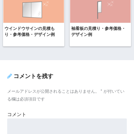
ウインドウサインの見積も
袖看板の見積り・参考価格・
り・参考価格・デザイン例
デザイン例
コメントを残す
メールアドレスが公開されることはありません。
*
が付いてい
る欄は必須項目です
コメント