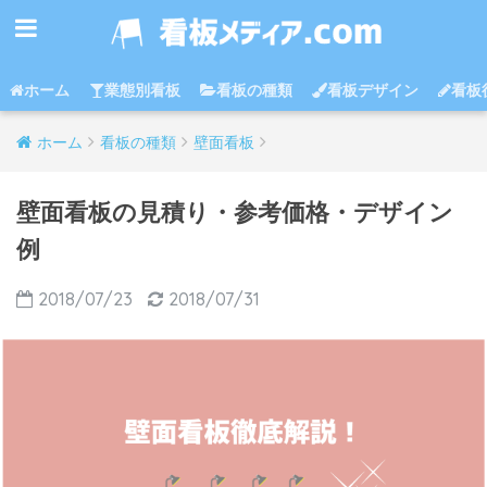
ホーム
業態別看板
看板の種類
看板デザイン
看板
ホーム
看板の種類
壁面看板
壁面看板の見積り・参考価格・デザイン
例
2018/07/23
2018/07/31