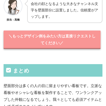
会社の顔となるような大きなチャンネル文
字を壁面部分に設置しました。信頼度がア
ップします。
担当：高橋
＼もっとデザイン例をみたい方は直接リクエストし
てください／
まとめ
壁面部分は多くの人の目に留まりやすい看板です。立派な
看板やオシャレな看板を製作することで、ワンランクアッ
プした外観になるでしょう。我々としても必須アイテムと