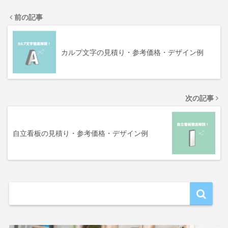
前の記事
カルプ文字の見積り・参考価格・デザイン例
次の記事
自立看板の見積り・参考価格・デザイン例