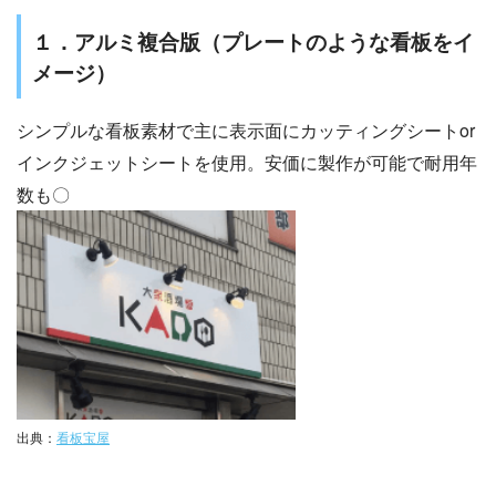
１．アルミ複合版（プレートのような看板をイ
メージ）
シンプルな看板素材で主に表示面にカッティングシートor
インクジェットシートを使用。安価に製作が可能で耐用年
数も〇
出典：
看板宝屋