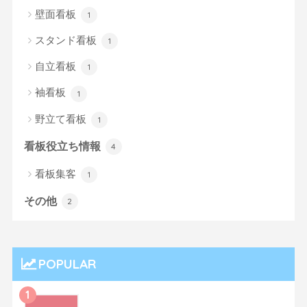
壁面看板
1
スタンド看板
1
自立看板
1
袖看板
1
野立て看板
1
看板役立ち情報
4
看板集客
1
その他
2
POPULAR
1