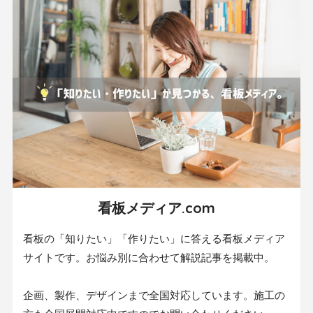
看板メディア.com
看板の「知りたい」「作りたい」に答える看板メディア
サイトです。お悩み別に合わせて解説記事を掲載中。
企画、製作、デザインまで全国対応しています。施工の