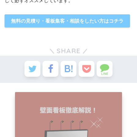
して必ずオススメしています。
無料の見積り・看板集客・相談をしたい方はコチラ
SHARE
LINE